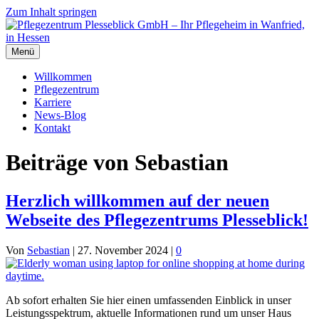
Zum Inhalt springen
Menü
Willkommen
Pflegezentrum
Karriere
News-Blog
Kontakt
Beiträge von Sebastian
Herzlich willkommen auf der neuen
Webseite des Pflegezentrums Plesseblick!
Von
Sebastian
|
27. November 2024
|
0
Ab sofort erhalten Sie hier einen umfassenden Einblick in unser
Leistungsspektrum, aktuelle Informationen rund um unser Haus