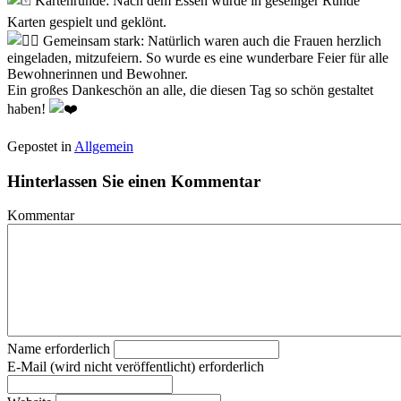
Kartenrunde: Nach dem Essen wurde in geselliger Runde
Karten gespielt und geklönt.
Gemeinsam stark: Natürlich waren auch die Frauen herzlich
eingeladen, mitzufeiern. So wurde es eine wunderbare Feier für alle
Bewohnerinnen und Bewohner.
Ein großes Dankeschön an alle, die diesen Tag so schön gestaltet
haben!
Gepostet in
Allgemein
Hinterlassen Sie einen Kommentar
Kommentar
Name erforderlich
E-Mail (wird nicht veröffentlicht) erforderlich