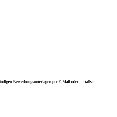
tändigen Bewerbungsunterlagen per E-Mail oder postalisch an: