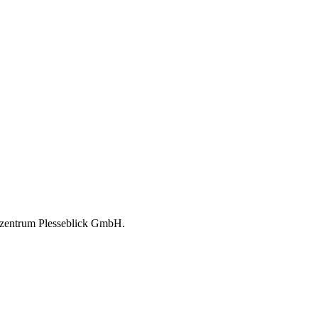
ezentrum Plesseblick GmbH.