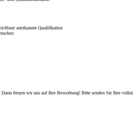
eichbare anerkannte Qualifikation
enschen
 Dann freuen wir uns auf Ihre Bewerbung! Bitte senden Sie Ihre volls