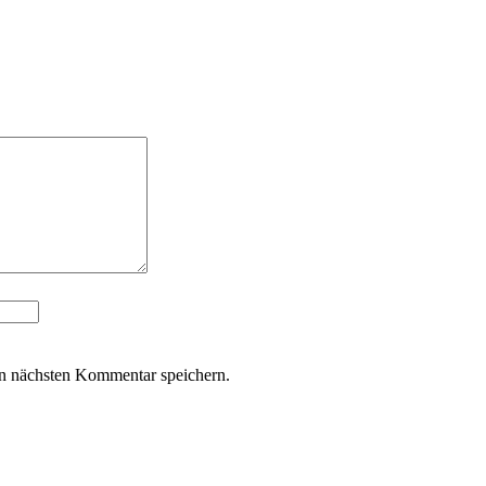
n nächsten Kommentar speichern.