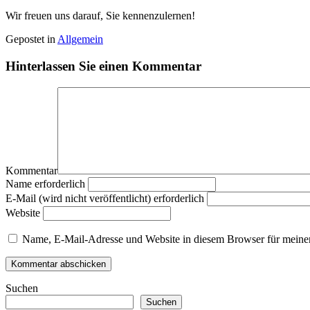
Wir freuen uns darauf, Sie kennenzulernen!
Gepostet in
Allgemein
Hinterlassen Sie einen Kommentar
Kommentar
Name erforderlich
E-Mail (wird nicht veröffentlicht) erforderlich
Website
Name, E-Mail-Adresse und Website in diesem Browser für meine
Suchen
Suchen