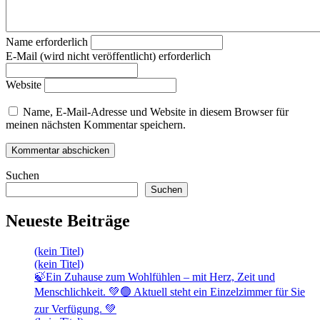
Name erforderlich
E-Mail (wird nicht veröffentlicht) erforderlich
Website
Name, E-Mail-Adresse und Website in diesem Browser für
meinen nächsten Kommentar speichern.
Suchen
Suchen
Neueste Beiträge
(kein Titel)
(kein Titel)
🍃Ein Zuhause zum Wohlfühlen – mit Herz, Zeit und
Menschlichkeit. 💚🟢 Aktuell steht ein Einzelzimmer für Sie
zur Verfügung. 💚